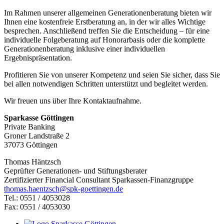
Im Rahmen unserer allgemeinen Generationenberatung bieten wir
Ihnen eine kostenfreie Erstberatung an, in der wir alles Wichtige
besprechen. Anschließend treffen Sie die Entscheidung – für eine
individuelle Folgeberatung auf Honorarbasis oder die komplette
Generationenberatung inklusive einer individuellen
Ergebnispräsentation.
Profitieren Sie von unserer Kompetenz und seien Sie sicher, dass Sie
bei allen notwendigen Schritten unterstützt und begleitet werden.
Wir freuen uns über Ihre Kontaktaufnahme.
Sparkasse Göttingen
Private Banking
Groner Landstraße 2
37073 Göttingen
Thomas Häntzsch
Geprüfter Generationen- und Stiftungsberater
Zertifizierter Financial Consultant Sparkassen-Finanzgruppe
thomas.haentzsch@spk-goettingen.de
Tel.: 0551 / 4053028
Fax: 0551 / 4053030