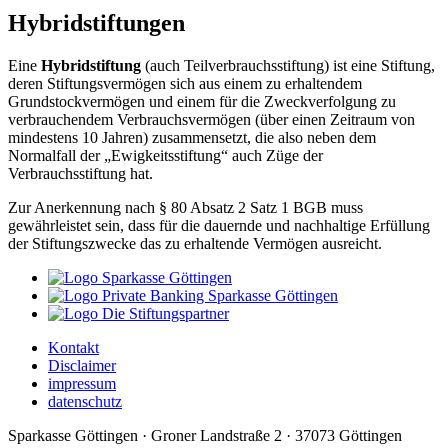
Hybridstiftungen
Eine
Hybridstiftung
(auch Teilverbrauchsstiftung) ist eine Stiftung,
deren Stiftungsvermögen sich aus einem zu erhaltendem
Grundstockvermögen und einem für die Zweckverfolgung zu
verbrauchendem Verbrauchsvermögen (über einen Zeitraum von
mindestens 10 Jahren) zusammensetzt, die also neben dem
Normalfall der „Ewigkeitsstiftung“ auch Züge der
Verbrauchsstiftung hat.
Zur Anerkennung nach § 80 Absatz 2 Satz 1 BGB muss
gewährleistet sein, dass für die dauernde und nachhaltige Erfüllung
der Stiftungszwecke das zu erhaltende Vermögen ausreicht.
Kontakt
Disclaimer
impressum
datenschutz
Sparkasse Göttingen · Groner Landstraße 2 · 37073 Göttingen