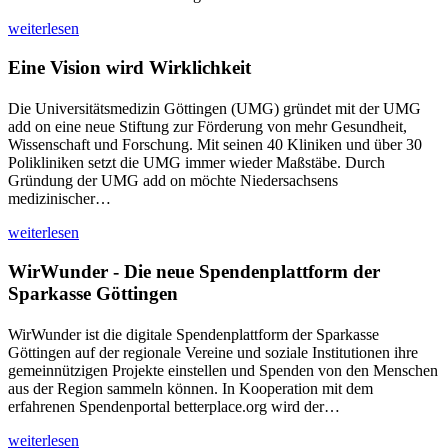
weiterlesen
Eine Vision wird Wirklichkeit
Die Universitätsmedizin Göttingen (UMG) gründet mit der UMG
add on eine neue Stiftung zur Förderung von mehr Gesundheit,
Wissenschaft und Forschung. Mit seinen 40 Kliniken und über 30
Polikliniken setzt die UMG immer wieder Maßstäbe. Durch
Gründung der UMG add on möchte Niedersachsens
medizinischer…
weiterlesen
WirWunder - Die neue Spendenplattform der
Sparkasse Göttingen
WirWunder ist die digitale Spendenplattform der Sparkasse
Göttingen auf der regionale Vereine und soziale Institutionen ihre
gemeinnützigen Projekte einstellen und Spenden von den Menschen
aus der Region sammeln können. In Kooperation mit dem
erfahrenen Spendenportal betterplace.org wird der…
weiterlesen