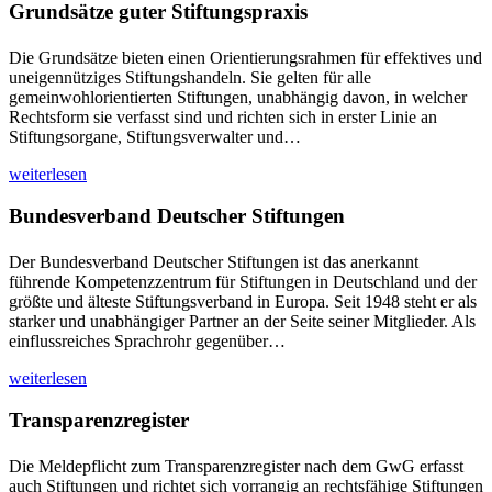
Grundsätze guter Stiftungspraxis
Die Grundsätze bieten einen Orientierungsrahmen für effektives und
uneigennütziges Stiftungshandeln. Sie gelten für alle
gemeinwohlorientierten Stiftungen, unabhängig davon, in welcher
Rechtsform sie verfasst sind und richten sich in erster Linie an
Stiftungsorgane, Stiftungsverwalter und…
weiterlesen
Bundesverband Deutscher Stiftungen
Der Bundesverband Deutscher Stiftungen ist das anerkannt
führende Kompetenzzentrum für Stiftungen in Deutschland und der
größte und älteste Stiftungsverband in Europa. Seit 1948 steht er als
starker und unabhängiger Partner an der Seite seiner Mitglieder. Als
einflussreiches Sprachrohr gegenüber…
weiterlesen
Transparenzregister
Die Meldepflicht zum Transparenzregister nach dem GwG erfasst
auch Stiftungen und richtet sich vorrangig an rechtsfähige Stiftungen