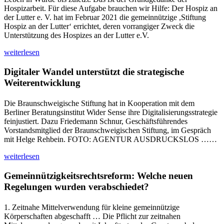
Hospizarbeit. Für diese Aufgabe brauchen wir Hilfe: Der Hospiz an
der Lutter e. V. hat im Februar 2021 die gemeinnützige ,Stiftung
Hospiz an der Lutter‘ errichtet, deren vorrangiger Zweck die
Unterstützung des Hospizes an der Lutter e.V.
weiterlesen
Digitaler Wandel unterstützt die strategische
Weiterentwicklung
Die Braunschweigische Stiftung hat in Kooperation mit dem
Berliner Beratungsinstitut Wider Sense ihre Digitalisierungsstrategie
feinjustiert. Dazu Friedemann Schnur, Geschäftsführendes
Vorstandsmitglied der Braunschweigischen Stiftung, im Gespräch
mit Helge Rehbein. FOTO: AGENTUR AUSDRUCKSLOS ……
weiterlesen
Gemeinnützigkeitsrechtsreform: Welche neuen
Regelungen wurden verabschiedet?
1. Zeitnahe Mittelverwendung für kleine gemeinnützige
Körperschaften abgeschafft … Die Pflicht zur zeitnahen