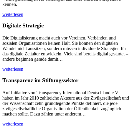
kennen.
weiterlesen
Digitale Strategie
Die Digitalisierung macht auch vor Vereinen, Verbänden und
sozialen Organisationen keinen Halt. Sie können den digitalen
Wandel nicht aussitzen, sondern müssen individuelle Strategien für
das digitale Zeitalter entwickeln. Viele sind bereits digital gestartet –
andere beginnen gerade damit…
weiterlesen
Transparenz im Stiftungssektor
Auf Initiative von Transparency International Deutschland e.V.
haben im Jahr 2010 zahlreiche Akteure aus der Zivilgesellschaft und
der Wissenschaft zehn grundlegende Punkte definiert, die jede
zivilgesellschaftliche Organisation der Öffentlichkeit zugänglich
machen sollte. Dazu zählen unter anderem…
weiterlesen