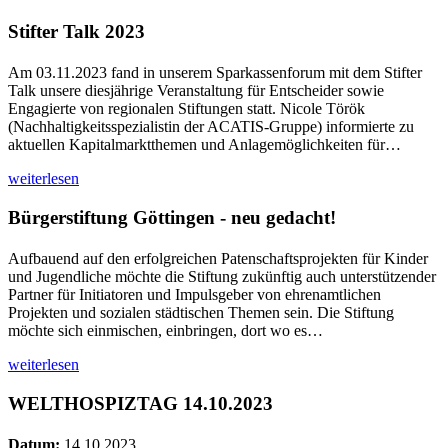
Stifter Talk 2023
Am 03.11.2023 fand in unserem Sparkassenforum mit dem Stifter
Talk unsere diesjährige Veranstaltung für Entscheider sowie
Engagierte von regionalen Stiftungen statt. Nicole Török
(Nachhaltigkeitsspezialistin der ACATIS-Gruppe) informierte zu
aktuellen Kapitalmarktthemen und Anlagemöglichkeiten für…
weiterlesen
Bürgerstiftung Göttingen - neu gedacht!
Aufbauend auf den erfolgreichen Patenschaftsprojekten für Kinder
und Jugendliche möchte die Stiftung zukünftig auch unterstützender
Partner für Initiatoren und Impulsgeber von ehrenamtlichen
Projekten und sozialen städtischen Themen sein. Die Stiftung
möchte sich einmischen, einbringen, dort wo es…
weiterlesen
WELTHOSPIZTAG 14.10.2023
Datum:
14.10.2023