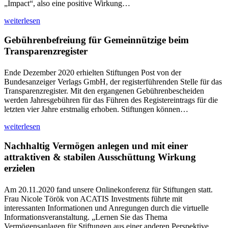
„Impact“, also eine positive Wirkung…
weiterlesen
Gebührenbefreiung für Gemeinnützige beim
Transparenzregister
Ende Dezember 2020 erhielten Stiftungen Post von der
Bundesanzeiger Verlags GmbH, der registerführenden Stelle für das
Transparenzregister. Mit den ergangenen Gebührenbescheiden
werden Jahresgebühren für das Führen des Registereintrags für die
letzten vier Jahre erstmalig erhoben. Stiftungen können…
weiterlesen
Nachhaltig Vermögen anlegen und mit einer
attraktiven & stabilen Ausschüttung Wirkung
erzielen
Am 20.11.2020 fand unsere Onlinekonferenz für Stiftungen statt.
Frau Nicole Török von ACATIS Investments führte mit
interessanten Informationen und Anregungen durch die virtuelle
Informationsveranstaltung. „Lernen Sie das Thema
Vermögensanlagen für Stiftungen aus einer anderen Perspektive