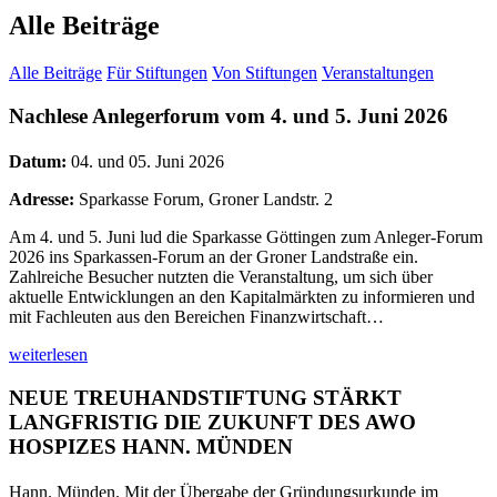
Alle Beiträge
Alle Beiträge
Für Stiftungen
Von Stiftungen
Veranstaltungen
Nachlese Anlegerforum vom 4. und 5. Juni 2026
Datum:
04. und 05. Juni 2026
Adresse:
Sparkasse Forum, Groner Landstr. 2
Am 4. und 5. Juni lud die Sparkasse Göttingen zum Anleger-Forum
2026 ins Sparkassen-Forum an der Groner Landstraße ein.
Zahlreiche Besucher nutzten die Veranstaltung, um sich über
aktuelle Entwicklungen an den Kapitalmärkten zu informieren und
mit Fachleuten aus den Bereichen Finanzwirtschaft…
weiterlesen
NEUE TREUHANDSTIFTUNG STÄRKT
LANGFRISTIG DIE ZUKUNFT DES AWO
HOSPIZES HANN. MÜNDEN
Hann. Münden. Mit der Übergabe der Gründungsurkunde im